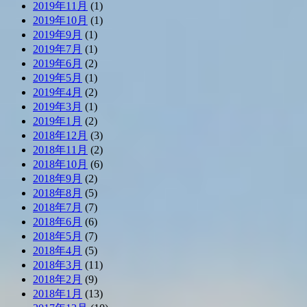
2019年11月
(1)
2019年10月
(1)
2019年9月
(1)
2019年7月
(1)
2019年6月
(2)
2019年5月
(1)
2019年4月
(2)
2019年3月
(1)
2019年1月
(2)
2018年12月
(3)
2018年11月
(2)
2018年10月
(6)
2018年9月
(2)
2018年8月
(5)
2018年7月
(7)
2018年6月
(6)
2018年5月
(7)
2018年4月
(5)
2018年3月
(11)
2018年2月
(9)
2018年1月
(13)