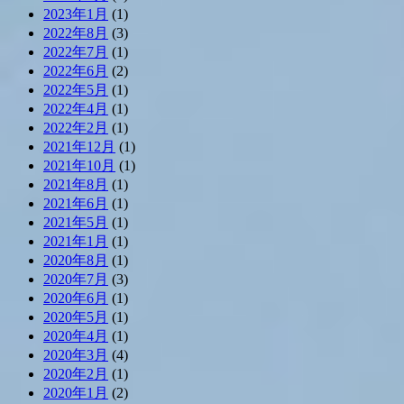
2023年1月
(1)
2022年8月
(3)
2022年7月
(1)
2022年6月
(2)
2022年5月
(1)
2022年4月
(1)
2022年2月
(1)
2021年12月
(1)
2021年10月
(1)
2021年8月
(1)
2021年6月
(1)
2021年5月
(1)
2021年1月
(1)
2020年8月
(1)
2020年7月
(3)
2020年6月
(1)
2020年5月
(1)
2020年4月
(1)
2020年3月
(4)
2020年2月
(1)
2020年1月
(2)