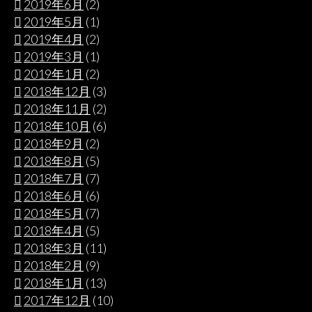
2019年6月
(2)
2019年5月
(1)
2019年4月
(2)
2019年3月
(1)
2019年1月
(2)
2018年12月
(3)
2018年11月
(2)
2018年10月
(6)
2018年9月
(2)
2018年8月
(5)
2018年7月
(7)
2018年6月
(6)
2018年5月
(7)
2018年4月
(5)
2018年3月
(11)
2018年2月
(9)
2018年1月
(13)
2017年12月
(10)