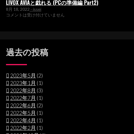
LIVOX AVIAと戯れる (PCの準備編 Part2)
8月 18, 2022
- issei
コメントは受け付けていません
過去の投稿
2023年5月
(2)
2023年1月
(1)
2022年8月
(3)
2022年7月
(1)
2022年6月
(2)
2022年5月
(1)
2022年4月
(1)
2022年2月
(1)