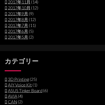
2017年11月
(14)
2017年10月
(12)
2017年9月
(9)
2017年8月
(12)
2017年7月
(11)
2017年6月
(5)
2017年5月
(2)
カテゴリー
3D Printing
(25)
AIY Voice Kit
(1)
ASUS Tinker Board
(6)
AVIA
(4)
CAN
(2)