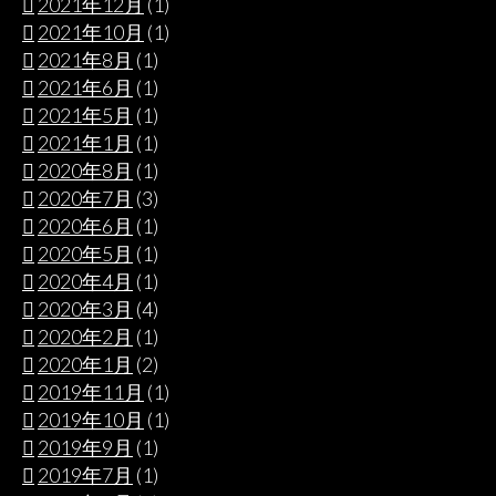
2021年12月
(1)
2021年10月
(1)
2021年8月
(1)
2021年6月
(1)
2021年5月
(1)
2021年1月
(1)
2020年8月
(1)
2020年7月
(3)
2020年6月
(1)
2020年5月
(1)
2020年4月
(1)
2020年3月
(4)
2020年2月
(1)
2020年1月
(2)
2019年11月
(1)
2019年10月
(1)
2019年9月
(1)
2019年7月
(1)