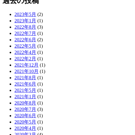
過去の投稿
2023年5月
(2)
2023年1月
(1)
2022年8月
(3)
2022年7月
(1)
2022年6月
(2)
2022年5月
(1)
2022年4月
(1)
2022年2月
(1)
2021年12月
(1)
2021年10月
(1)
2021年8月
(1)
2021年6月
(1)
2021年5月
(1)
2021年1月
(1)
2020年8月
(1)
2020年7月
(3)
2020年6月
(1)
2020年5月
(1)
2020年4月
(1)
2020年3月
(4)