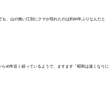
なんでも、山の無い江別にクマが現れたのは約80年ぶりなんだと
てから40年近く経っているようで、ますます「昭和は遠くなりに