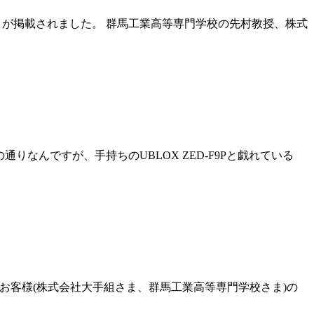
と検証 」が掲載されました。 群馬工業高等専門学校の先村教授、株式
りなんですが、手持ちのUBLOX ZED-F9Pと戯れている
、お客様(株式会社大手組さま、群馬工業高等専門学校さま)の