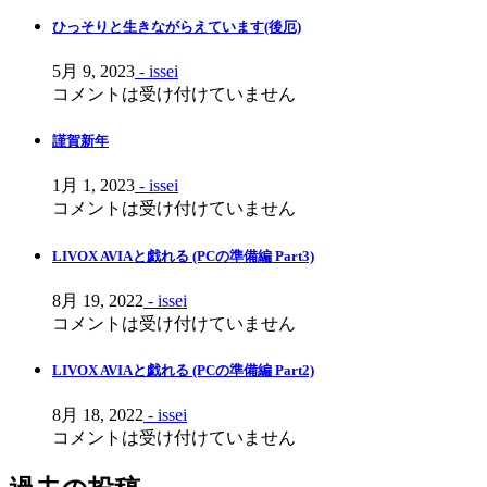
シ
ひっそりと生きながらえています(後厄)
ョ
5月 9, 2023
- issei
ン
コメントは受け付けていません
謹賀新年
1月 1, 2023
- issei
コメントは受け付けていません
LIVOX AVIAと戯れる (PCの準備編 Part3)
8月 19, 2022
- issei
コメントは受け付けていません
LIVOX AVIAと戯れる (PCの準備編 Part2)
8月 18, 2022
- issei
コメントは受け付けていません