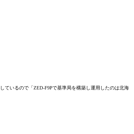
用しているので「ZED-F9Pで基準局を構築し運用したのは北海