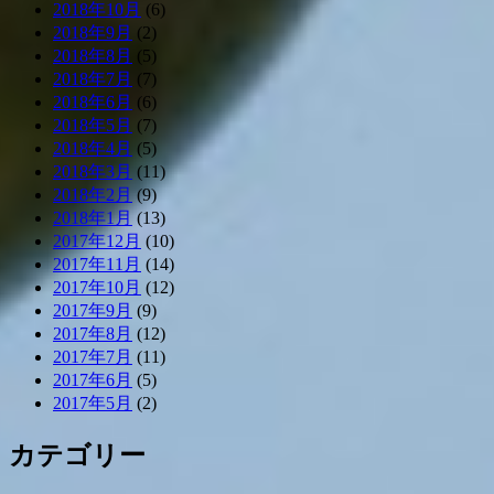
2018年10月
(6)
2018年9月
(2)
2018年8月
(5)
2018年7月
(7)
2018年6月
(6)
2018年5月
(7)
2018年4月
(5)
2018年3月
(11)
2018年2月
(9)
2018年1月
(13)
2017年12月
(10)
2017年11月
(14)
2017年10月
(12)
2017年9月
(9)
2017年8月
(12)
2017年7月
(11)
2017年6月
(5)
2017年5月
(2)
カテゴリー