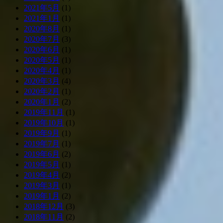
2021年5月
(1)
2021年1月
(1)
2020年8月
(1)
2020年7月
(3)
2020年6月
(1)
2020年5月
(1)
2020年4月
(1)
2020年3月
(4)
2020年2月
(1)
2020年1月
(2)
2019年11月
(1)
2019年10月
(1)
2019年9月
(1)
2019年7月
(1)
2019年6月
(2)
2019年5月
(1)
2019年4月
(2)
2019年3月
(1)
2019年1月
(2)
2018年12月
(3)
2018年11月
(2)