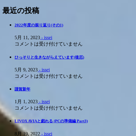
最近の投稿
2022年度の振り返り(その1)
5月 11, 2023
- issei
コメントは受け付けていません
ひっそりと生きながらえています(後厄)
5月 9, 2023
- issei
コメントは受け付けていません
謹賀新年
1月 1, 2023
- issei
コメントは受け付けていません
LIVOX AVIAと戯れる (PCの準備編 Part3)
8月 19, 2022
- issei