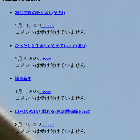
2022年度の振り返り(その1)
5月 11, 2023
- issei
コメントは受け付けていません
ひっそりと生きながらえています(後厄)
5月 9, 2023
- issei
コメントは受け付けていません
謹賀新年
1月 1, 2023
- issei
コメントは受け付けていません
LIVOX AVIAと戯れる (PCの準備編 Part3)
8月 19, 2022
- issei
コメントは受け付けていません