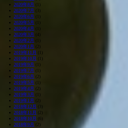
2020年8月
(1)
2020年7月
(3)
2020年6月
(1)
2020年5月
(1)
2020年4月
(1)
2020年3月
(4)
2020年2月
(1)
2020年1月
(2)
2019年11月
(1)
2019年10月
(1)
2019年9月
(1)
2019年7月
(1)
2019年6月
(2)
2019年5月
(1)
2019年4月
(2)
2019年3月
(1)
2019年1月
(2)
2018年12月
(3)
2018年11月
(2)
2018年10月
(6)
2018年9月
(2)