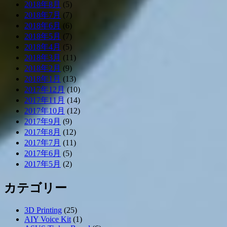
2018年8月
(5)
2018年7月
(7)
2018年6月
(6)
2018年5月
(7)
2018年4月
(5)
2018年3月
(11)
2018年2月
(9)
2018年1月
(13)
2017年12月
(10)
2017年11月
(14)
2017年10月
(12)
2017年9月
(9)
2017年8月
(12)
2017年7月
(11)
2017年6月
(5)
2017年5月
(2)
カテゴリー
3D Printing
(25)
AIY Voice Kit
(1)