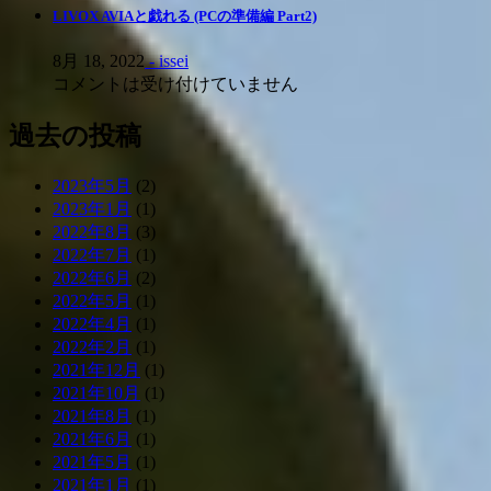
LIVOX AVIAと戯れる (PCの準備編 Part2)
8月 18, 2022
- issei
コメントは受け付けていません
過去の投稿
2023年5月
(2)
2023年1月
(1)
2022年8月
(3)
2022年7月
(1)
2022年6月
(2)
2022年5月
(1)
2022年4月
(1)
2022年2月
(1)
2021年12月
(1)
2021年10月
(1)
2021年8月
(1)
2021年6月
(1)
2021年5月
(1)
2021年1月
(1)