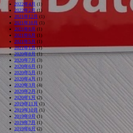
2022年4月
(1)
2022年2月
(1)
2021年12月
(1)
2021年10月
(1)
2021年8月
(1)
2021年6月
(1)
2021年5月
(1)
2021年1月
(1)
2020年8月
(1)
2020年7月
(3)
2020年6月
(1)
2020年5月
(1)
2020年4月
(1)
2020年3月
(4)
2020年2月
(1)
2020年1月
(2)
2019年11月
(1)
2019年10月
(1)
2019年9月
(1)
2019年7月
(1)
2019年6月
(2)