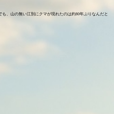
なんでも、山の無い江別にクマが現れたのは約80年ぶりなんだと