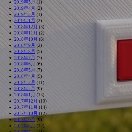
2019年5月
(1)
2019年4月
(2)
2019年3月
(1)
2019年1月
(2)
2018年12月
(3)
2018年11月
(2)
2018年10月
(6)
2018年9月
(2)
2018年8月
(5)
2018年7月
(7)
2018年6月
(6)
2018年5月
(7)
2018年4月
(5)
2018年3月
(11)
2018年2月
(9)
2018年1月
(13)
2017年12月
(10)
2017年11月
(14)
2017年10月
(12)
2017年9月
(9)
2017年8月
(12)
2017年7月
(11)