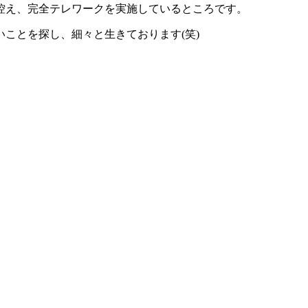
控え、完全テレワークを実施しているところです。
ことを探し、細々と生きております(笑)