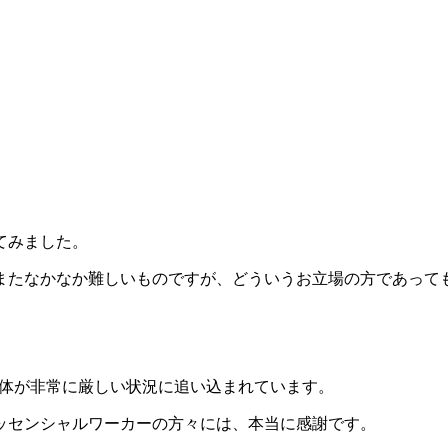
てみました。
またなかなか難しいものですが、どういうお立場の方であって
道全体が非常に厳しい状況に追い込まれています。
ッセンシャルワーカーの方々には、本当に感謝です。