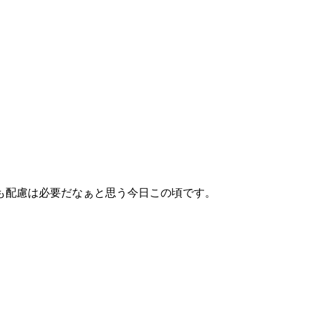
も配慮は必要だなぁと思う今日この頃です。