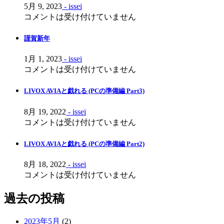
ン
5月 9, 2023
- issei
コメントは受け付けていません
謹賀新年
1月 1, 2023
- issei
コメントは受け付けていません
LIVOX AVIAと戯れる (PCの準備編 Part3)
8月 19, 2022
- issei
コメントは受け付けていません
LIVOX AVIAと戯れる (PCの準備編 Part2)
8月 18, 2022
- issei
コメントは受け付けていません
過去の投稿
2023年5月
(2)