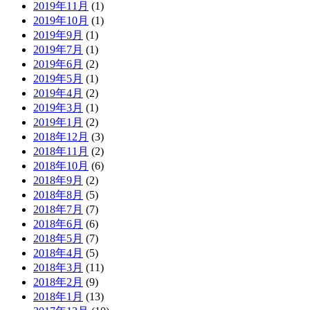
2019年11月
(1)
2019年10月
(1)
2019年9月
(1)
2019年7月
(1)
2019年6月
(2)
2019年5月
(1)
2019年4月
(2)
2019年3月
(1)
2019年1月
(2)
2018年12月
(3)
2018年11月
(2)
2018年10月
(6)
2018年9月
(2)
2018年8月
(5)
2018年7月
(7)
2018年6月
(6)
2018年5月
(7)
2018年4月
(5)
2018年3月
(11)
2018年2月
(9)
2018年1月
(13)