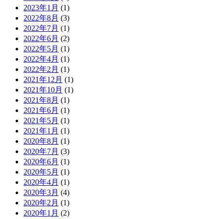
2023年1月
(1)
2022年8月
(3)
2022年7月
(1)
2022年6月
(2)
2022年5月
(1)
2022年4月
(1)
2022年2月
(1)
2021年12月
(1)
2021年10月
(1)
2021年8月
(1)
2021年6月
(1)
2021年5月
(1)
2021年1月
(1)
2020年8月
(1)
2020年7月
(3)
2020年6月
(1)
2020年5月
(1)
2020年4月
(1)
2020年3月
(4)
2020年2月
(1)
2020年1月
(2)