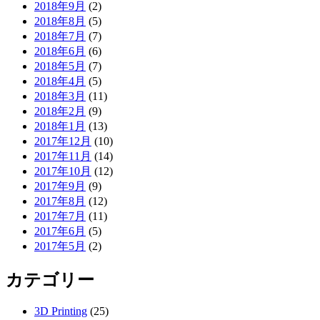
2018年9月
(2)
2018年8月
(5)
2018年7月
(7)
2018年6月
(6)
2018年5月
(7)
2018年4月
(5)
2018年3月
(11)
2018年2月
(9)
2018年1月
(13)
2017年12月
(10)
2017年11月
(14)
2017年10月
(12)
2017年9月
(9)
2017年8月
(12)
2017年7月
(11)
2017年6月
(5)
2017年5月
(2)
カテゴリー
3D Printing
(25)