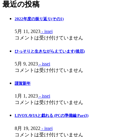
最近の投稿
2022年度の振り返り(その1)
5月 11, 2023
- issei
コメントは受け付けていません
ひっそりと生きながらえています(後厄)
5月 9, 2023
- issei
コメントは受け付けていません
謹賀新年
1月 1, 2023
- issei
コメントは受け付けていません
LIVOX AVIAと戯れる (PCの準備編 Part3)
8月 19, 2022
- issei
コメントは受け付けていません