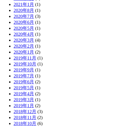
2021年1月
(1)
2020年8月
(1)
2020年7月
(3)
2020年6月
(1)
2020年5月
(1)
2020年4月
(1)
2020年3月
(4)
2020年2月
(1)
2020年1月
(2)
2019年11月
(1)
2019年10月
(1)
2019年9月
(1)
2019年7月
(1)
2019年6月
(2)
2019年5月
(1)
2019年4月
(2)
2019年3月
(1)
2019年1月
(2)
2018年12月
(3)
2018年11月
(2)
2018年10月
(6)