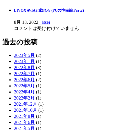
LIVOX AVIAと戯れる (PCの準備編 Part2)
8月 18, 2022
- issei
コメントは受け付けていません
過去の投稿
2023年5月
(2)
2023年1月
(1)
2022年8月
(3)
2022年7月
(1)
2022年6月
(2)
2022年5月
(1)
2022年4月
(1)
2022年2月
(1)
2021年12月
(1)
2021年10月
(1)
2021年8月
(1)
2021年6月
(1)
2021年5月
(1)