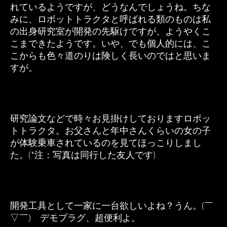
れているようですが、どうなんでしょうね。ちな
みに、ロボットトラクタと呼ばれる類のものは私
の出身研究室が開発の先駆けですが、ようやくこ
こまできたようです。いや、でも個人的には、こ
こからも色々道のりは険しく長いのではと思いま
すが。
研究論文などで時々お見掛けしておりますロボッ
トトラクタ。お父さんと年中さんくらいの女の子
が体験乗車されているのを見てほっこりしまし
た。(*注：写真は同行した友人です)
開発工具として一家に一台欲しいよね？うん。(￣
▽￣) デモプラグ、超便利よ。