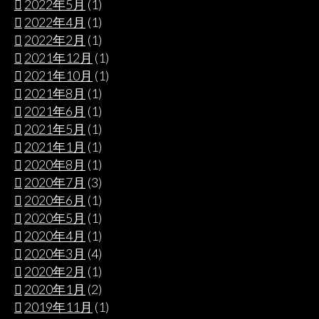
2022年5月
(1)
2022年4月
(1)
2022年2月
(1)
2021年12月
(1)
2021年10月
(1)
2021年8月
(1)
2021年6月
(1)
2021年5月
(1)
2021年1月
(1)
2020年8月
(1)
2020年7月
(3)
2020年6月
(1)
2020年5月
(1)
2020年4月
(1)
2020年3月
(4)
2020年2月
(1)
2020年1月
(2)
2019年11月
(1)