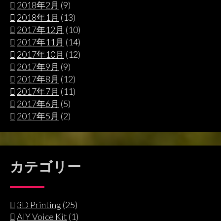
2018年2月
(9)
2018年1月
(13)
2017年12月
(10)
2017年11月
(14)
2017年10月
(12)
2017年9月
(9)
2017年8月
(12)
2017年7月
(11)
2017年6月
(5)
2017年5月
(2)
カテゴリー
3D Printing
(25)
AIY Voice Kit
(1)