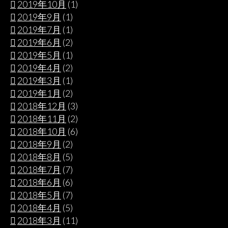
2019年10月
(1)
2019年9月
(1)
2019年7月
(1)
2019年6月
(2)
2019年5月
(1)
2019年4月
(2)
2019年3月
(1)
2019年1月
(2)
2018年12月
(3)
2018年11月
(2)
2018年10月
(6)
2018年9月
(2)
2018年8月
(5)
2018年7月
(7)
2018年6月
(6)
2018年5月
(7)
2018年4月
(5)
2018年3月
(11)