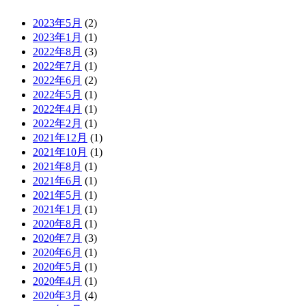
2023年5月
(2)
2023年1月
(1)
2022年8月
(3)
2022年7月
(1)
2022年6月
(2)
2022年5月
(1)
2022年4月
(1)
2022年2月
(1)
2021年12月
(1)
2021年10月
(1)
2021年8月
(1)
2021年6月
(1)
2021年5月
(1)
2021年1月
(1)
2020年8月
(1)
2020年7月
(3)
2020年6月
(1)
2020年5月
(1)
2020年4月
(1)
2020年3月
(4)