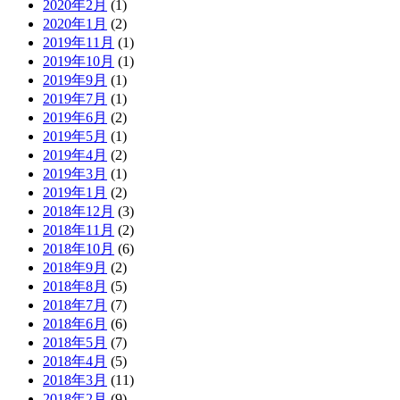
2020年2月
(1)
2020年1月
(2)
2019年11月
(1)
2019年10月
(1)
2019年9月
(1)
2019年7月
(1)
2019年6月
(2)
2019年5月
(1)
2019年4月
(2)
2019年3月
(1)
2019年1月
(2)
2018年12月
(3)
2018年11月
(2)
2018年10月
(6)
2018年9月
(2)
2018年8月
(5)
2018年7月
(7)
2018年6月
(6)
2018年5月
(7)
2018年4月
(5)
2018年3月
(11)
2018年2月
(9)