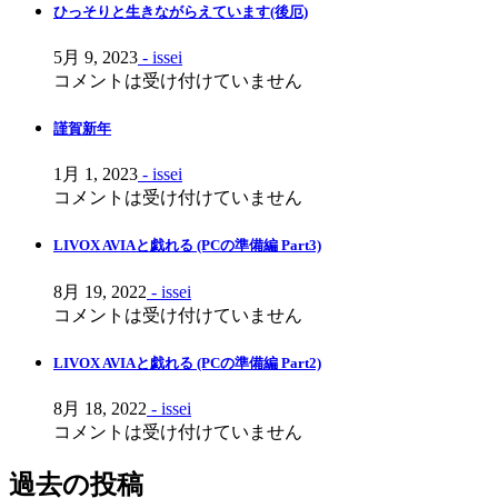
ひっそりと生きながらえています(後厄)
ョ
ン
5月 9, 2023
- issei
コメントは受け付けていません
謹賀新年
1月 1, 2023
- issei
コメントは受け付けていません
LIVOX AVIAと戯れる (PCの準備編 Part3)
8月 19, 2022
- issei
コメントは受け付けていません
LIVOX AVIAと戯れる (PCの準備編 Part2)
8月 18, 2022
- issei
コメントは受け付けていません
過去の投稿