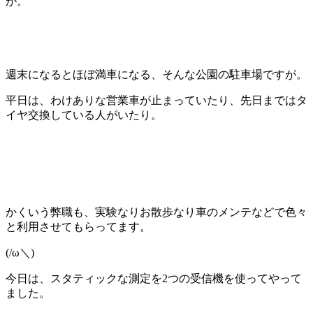
が。
週末になるとほぼ満車になる、そんな公園の駐車場ですが。
平日は、わけありな営業車が止まっていたり、先日まではタ
イヤ交換している人がいたり。
かくいう弊職も、実験なりお散歩なり車のメンテなどで色々
と利用させてもらってます。
(/ω＼)
今日は、スタティックな測定を2つの受信機を使ってやって
ました。