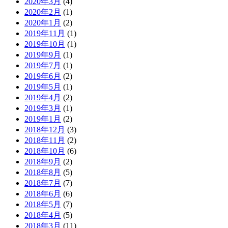
2020年3月
(4)
2020年2月
(1)
2020年1月
(2)
2019年11月
(1)
2019年10月
(1)
2019年9月
(1)
2019年7月
(1)
2019年6月
(2)
2019年5月
(1)
2019年4月
(2)
2019年3月
(1)
2019年1月
(2)
2018年12月
(3)
2018年11月
(2)
2018年10月
(6)
2018年9月
(2)
2018年8月
(5)
2018年7月
(7)
2018年6月
(6)
2018年5月
(7)
2018年4月
(5)
2018年3月
(11)