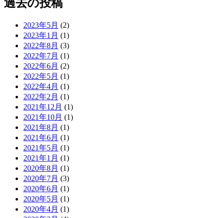
過去の投稿
2023年5月
(2)
2023年1月
(1)
2022年8月
(3)
2022年7月
(1)
2022年6月
(2)
2022年5月
(1)
2022年4月
(1)
2022年2月
(1)
2021年12月
(1)
2021年10月
(1)
2021年8月
(1)
2021年6月
(1)
2021年5月
(1)
2021年1月
(1)
2020年8月
(1)
2020年7月
(3)
2020年6月
(1)
2020年5月
(1)
2020年4月
(1)