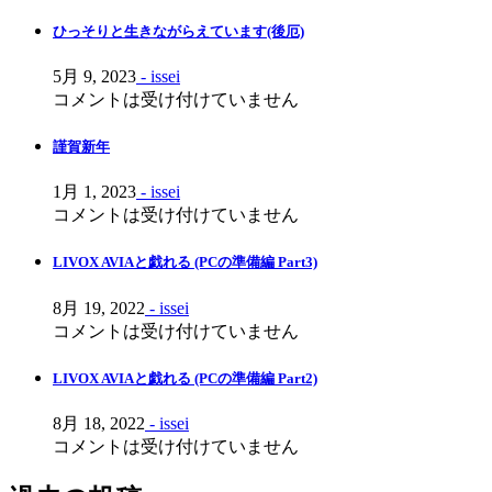
シ
ひっそりと生きながらえています(後厄)
ョ
ン
5月 9, 2023
- issei
コメントは受け付けていません
謹賀新年
1月 1, 2023
- issei
コメントは受け付けていません
LIVOX AVIAと戯れる (PCの準備編 Part3)
8月 19, 2022
- issei
コメントは受け付けていません
LIVOX AVIAと戯れる (PCの準備編 Part2)
8月 18, 2022
- issei
コメントは受け付けていません