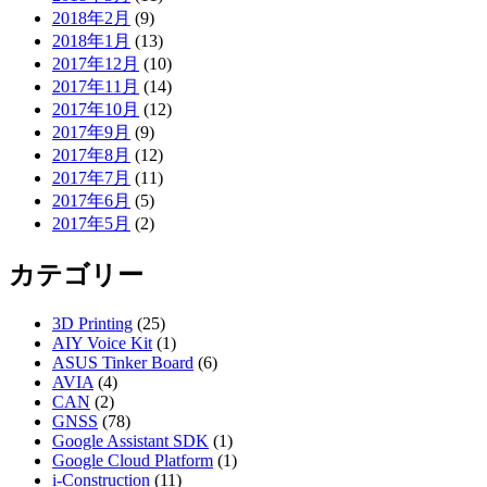
2018年2月
(9)
2018年1月
(13)
2017年12月
(10)
2017年11月
(14)
2017年10月
(12)
2017年9月
(9)
2017年8月
(12)
2017年7月
(11)
2017年6月
(5)
2017年5月
(2)
カテゴリー
3D Printing
(25)
AIY Voice Kit
(1)
ASUS Tinker Board
(6)
AVIA
(4)
CAN
(2)
GNSS
(78)
Google Assistant SDK
(1)
Google Cloud Platform
(1)
i-Construction
(11)