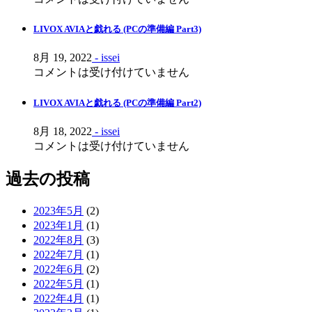
LIVOX AVIAと戯れる (PCの準備編 Part3)
8月 19, 2022
- issei
コメントは受け付けていません
LIVOX AVIAと戯れる (PCの準備編 Part2)
8月 18, 2022
- issei
コメントは受け付けていません
過去の投稿
2023年5月
(2)
2023年1月
(1)
2022年8月
(3)
2022年7月
(1)
2022年6月
(2)
2022年5月
(1)
2022年4月
(1)