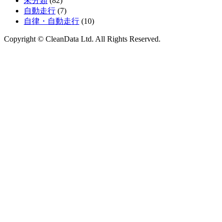
未分類
(82)
自動走行
(7)
自律・自動走行
(10)
Copyright © CleanData Ltd. All Rights Reserved.