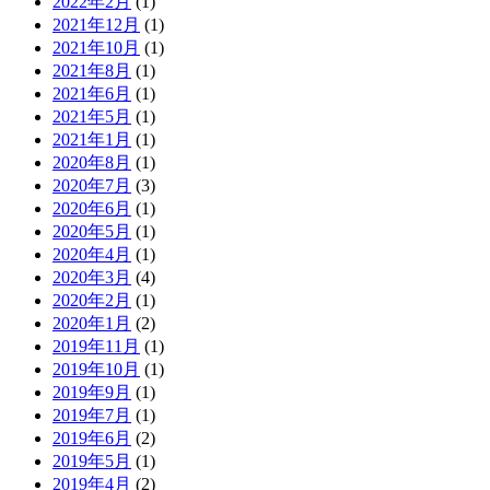
2022年2月
(1)
2021年12月
(1)
2021年10月
(1)
2021年8月
(1)
2021年6月
(1)
2021年5月
(1)
2021年1月
(1)
2020年8月
(1)
2020年7月
(3)
2020年6月
(1)
2020年5月
(1)
2020年4月
(1)
2020年3月
(4)
2020年2月
(1)
2020年1月
(2)
2019年11月
(1)
2019年10月
(1)
2019年9月
(1)
2019年7月
(1)
2019年6月
(2)
2019年5月
(1)
2019年4月
(2)