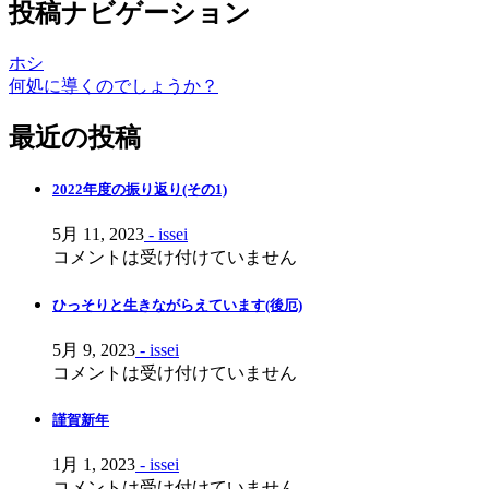
投稿ナビゲーション
ホシ
何処に導くのでしょうか？
最近の投稿
2022年度の振り返り(その1)
5月 11, 2023
- issei
コメントは受け付けていません
ひっそりと生きながらえています(後厄)
5月 9, 2023
- issei
コメントは受け付けていません
謹賀新年
1月 1, 2023
- issei
コメントは受け付けていません