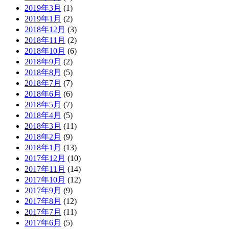
2019年3月
(1)
2019年1月
(2)
2018年12月
(3)
2018年11月
(2)
2018年10月
(6)
2018年9月
(2)
2018年8月
(5)
2018年7月
(7)
2018年6月
(6)
2018年5月
(7)
2018年4月
(5)
2018年3月
(11)
2018年2月
(9)
2018年1月
(13)
2017年12月
(10)
2017年11月
(14)
2017年10月
(12)
2017年9月
(9)
2017年8月
(12)
2017年7月
(11)
2017年6月
(5)