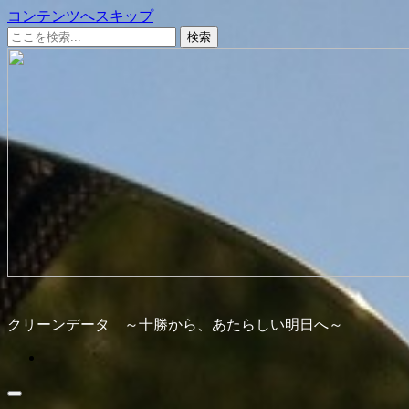
コンテンツへスキップ
クリーンデータ ～十勝から、あたらしい明日へ～