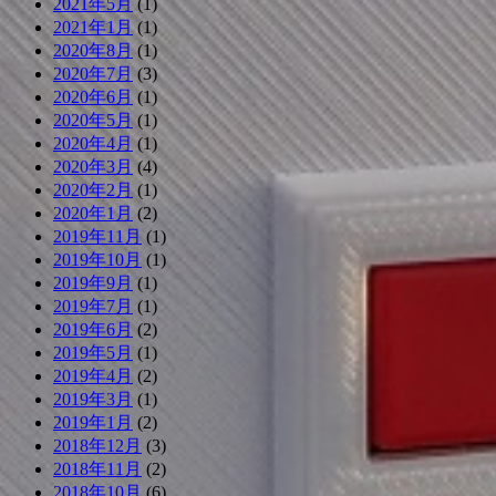
2021年5月
(1)
2021年1月
(1)
2020年8月
(1)
2020年7月
(3)
2020年6月
(1)
2020年5月
(1)
2020年4月
(1)
2020年3月
(4)
2020年2月
(1)
2020年1月
(2)
2019年11月
(1)
2019年10月
(1)
2019年9月
(1)
2019年7月
(1)
2019年6月
(2)
2019年5月
(1)
2019年4月
(2)
2019年3月
(1)
2019年1月
(2)
2018年12月
(3)
2018年11月
(2)
2018年10月
(6)