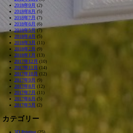
2018年9月
(2)
2018年8月
(5)
2018年7月
(7)
2018年6月
(6)
2018年5月
(7)
2018年4月
(5)
2018年3月
(11)
2018年2月
(9)
2018年1月
(13)
2017年12月
(10)
2017年11月
(14)
2017年10月
(12)
2017年9月
(9)
2017年8月
(12)
2017年7月
(11)
2017年6月
(5)
2017年5月
(2)
カテゴリー
3D Printing
(25)