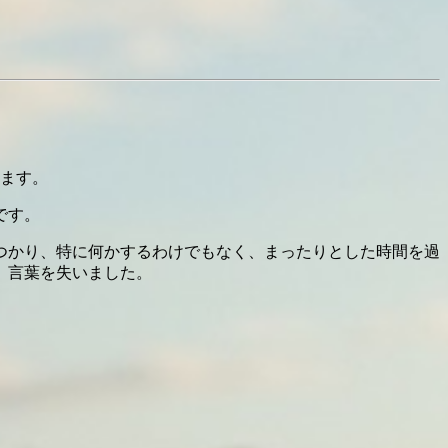
ります。
です。
つかり、特に何かするわけでもなく、まったりとした時間を過
、言葉を失いました。