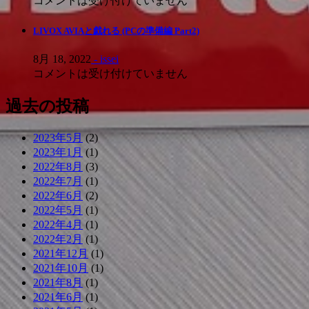
コメントは受け付けていません
LIVOX AVIAと戯れる (PCの準備編 Part2)
8月 18, 2022
- issei
コメントは受け付けていません
過去の投稿
2023年5月
(2)
2023年1月
(1)
2022年8月
(3)
2022年7月
(1)
2022年6月
(2)
2022年5月
(1)
2022年4月
(1)
2022年2月
(1)
2021年12月
(1)
2021年10月
(1)
2021年8月
(1)
2021年6月
(1)